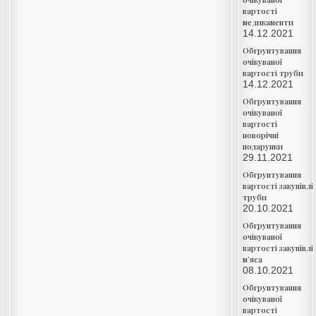
вартості
медикаменти
14.12.2021
Обгрунтування
очікуваної
вартості труби
14.12.2021
Обгрунтування
очікуваної
вартості
новорічні
подарунки
29.11.2021
Обгрунтування
вартості закупівлі
труби
20.10.2021
Обгрунтування
очікуваної
вартості закупівлі
м’яса
08.10.2021
Обгрунтування
очікуваної
вартості