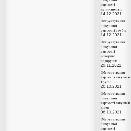
вартості
медикаменти
14.12.2021
Обгрунтування
очікуваної
вартості труби
14.12.2021
Обгрунтування
очікуваної
вартості
новорічні
подарунки
29.11.2021
Обгрунтування
вартості закупівлі
труби
20.10.2021
Обгрунтування
очікуваної
вартості закупівлі
м’яса
08.10.2021
Обгрунтування
очікуваної
вартості