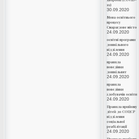
19)
30.09.2020
Мова освітнього
процесу
Смарагдове місто
24.09.2020
освітні програми
дошкільного
відділення
24.09.2020
правила
поведінки
дошкільнят
24.09.2020
правила
поведінки
здобувачів освіти
24.09.2020
Правила прийому
дітей до СОЦСР
відділення
соціальної
реабілітації
24.09.2020
Правила прийому