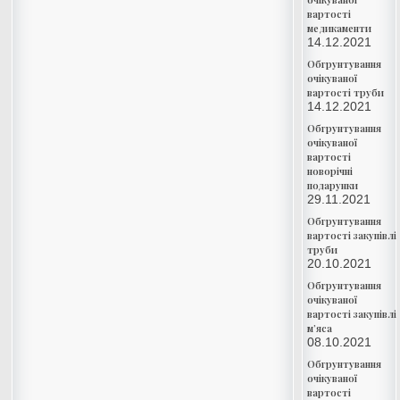
вартості
медикаменти
14.12.2021
Обгрунтування
очікуваної
вартості труби
14.12.2021
Обгрунтування
очікуваної
вартості
новорічні
подарунки
29.11.2021
Обгрунтування
вартості закупівлі
труби
20.10.2021
Обгрунтування
очікуваної
вартості закупівлі
м’яса
08.10.2021
Обгрунтування
очікуваної
вартості