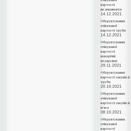
вартості
медикаменти
14.12.2021
Обгрунтування
очікуваної
вартості труби
14.12.2021
Обгрунтування
очікуваної
вартості
новорічні
подарунки
29.11.2021
Обгрунтування
вартості закупівлі
труби
20.10.2021
Обгрунтування
очікуваної
вартості закупівлі
м’яса
08.10.2021
Обгрунтування
очікуваної
вартості