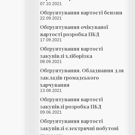
07.10.2021
Обгрунтування вартості бензин
22.09.2021
Обгрунтування очікуваної
вартості розробка ПКД
17.09.2021
Обгрунтування вартості
закупівлі хліборізка
08.09.2021
Обгрунтування. Обладнання для
закладів громадського
харчування
13.08.2021
Обгрунтування вартості
закупівлі розробка ПКД
09.06.2021
Обгрунтування вартості
закупівлі електричні побутові