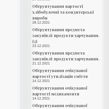
Обгрунтування вартості
хлібобулочні та кондитерські
вироби
28.12.2021
Обгрунтування предмета
закупівлі: продукти харчування.
(2)
23.12.2021
Обгрунтування предмета
закупівлі: продукти харчування.
21.12.2021
Обгрунтування очікуваної
вартості утилізація сміття
14.12.2021
Обгрунтування очікуваної
вартості медикаменти
14.12.2021
Обгрунтування очікуваної