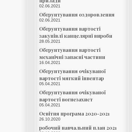
прилади
02.06.2021
Обгрунтування оздоровлення
02.06.2021
Обгрунтування вартості
закупівлі канцелярні вироби
28.05.2021
Обгрунтування вартості
механічні запасні частини
16.04.2021
Обгрунтування очікуваної
вартості мягкий інвентар
05.04.2021
Обгрунтування очікуваної
вартості вогнезахист
05.04.2021
Освітня програма 2020-2021
26.10.2020
робочий навчальний план 2021